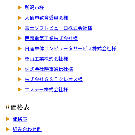
所沢市様
大仙市教育委員会様
富士ソフトビューロ株式会社様
西部電気工業株式会社様
日産車体コンピュータサービス株式会社様
樫山工業株式会社様
株式会社時事通信社様
株式会社ＧＳＩクレオス様
エステー株式会社様
価格表
価格表
組み合わせ例