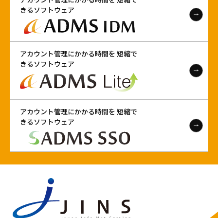
きるソフトウェア
アカウント管理にかかる時間を 短縮で
きるソフトウェア
アカウント管理にかかる時間を 短縮で
きるソフトウェア