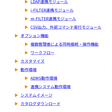
LDAP連携モジュール
i-FILTER連携モジュール
m-FILTER連携モジュール
CSV出力、外部コマンド実行モジュール
オプション機能
複数管理者による同時接続・操作機能
ワークフロー
カスタマイズ
動作環境
ADMS動作環境
連携システム動作環境
システムイメージ
カタログダウンロード