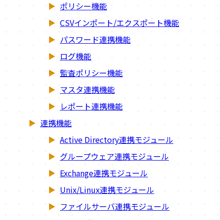
ポリシー機能
CSVインポート/エクスポート機能
パスワード連携機能
ログ機能
監査ポリシー機能
マスタ連携機能
レポート連携機能
連携機能
Active Directory連携モジュール
グループウェア連携モジュール
Exchange連携モジュール
Unix/Linux連携モジュール
ファイルサーバ連携モジュール