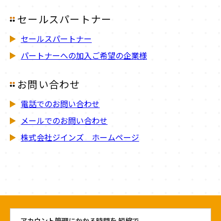
セールスパートナー
セールスパートナー
パートナーへの加入ご希望の企業様
お問い合わせ
電話でのお問い合わせ
メールでのお問い合わせ
株式会社ジインズ ホームページ
アカウント管理にかかる時間を 短縮で