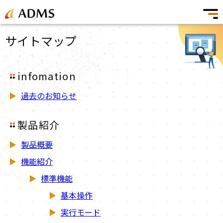
サイトマップ
infomation
過去のお知らせ
製品紹介
製品概要
機能紹介
標準機能
基本操作
実行モード