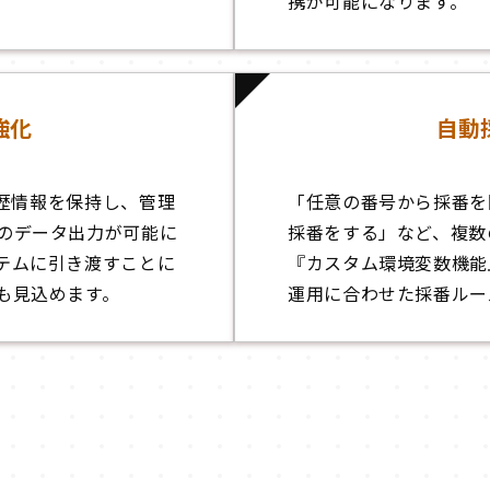
携が可能になります。
強化
自動
履歴情報を保持し、管理
「任意の番号から採番を
のデータ出力が可能に
採番をする」など、複数
テムに引き渡すことに
『カスタム環境変数機能
も見込めます。
運用に合わせた採番ルー