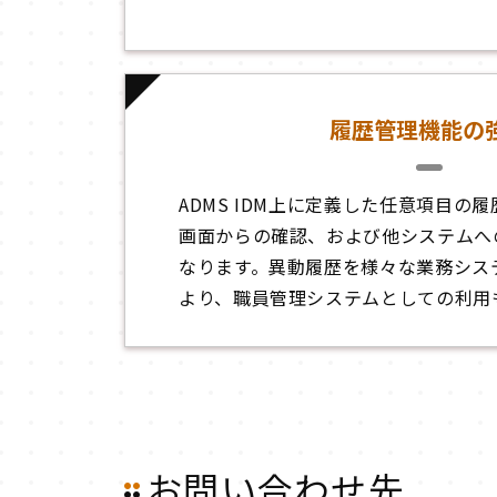
履歴管理機能の
ADMS IDM上に定義した任意項目の
画面からの確認、および他システムへ
なります。異動履歴を様々な業務シス
より、職員管理システムとしての利用
お問い合わせ先