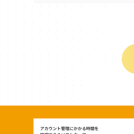
アカウント管理にかかる時間を