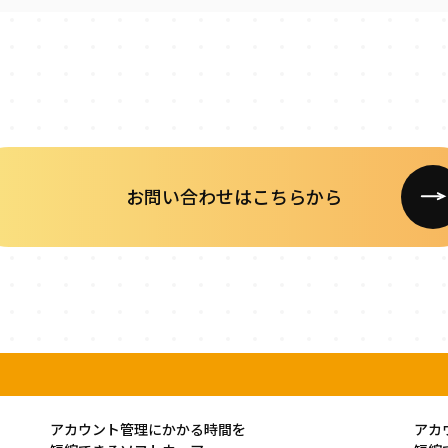
お問い合わせはこちらから
アカウント管理にかかる時間を
アカ