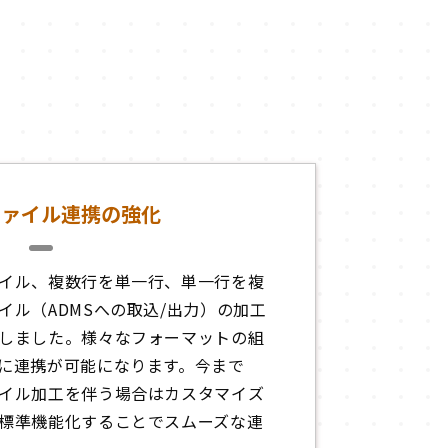
ファイル連携の強化
イル、複数行を単一行、単一行を複
イル（ADMSへの取込/出力）の加工
しました。様々なフォーマットの組
に連携が可能になります。今まで
イル加工を伴う場合はカスタマイズ
標準機能化することでスムーズな連