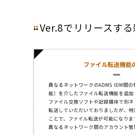
Ver.8でリリース
ファイル転送機能
異なるネットワークのADMS IDM間
能）を介したファイル転送機能を追加
ファイル交換ソフトや記録媒体で別ネ
転送していただいておりましたが、特
ことで、ファイル転送が可能になりま
異なるネットワーク間のアカウント管