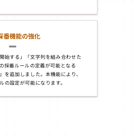
採番機能の強化
開始する」「文字列を組み合わせた
の採番ルールの定義が可能となる
』を追加しました。本機能により、
ルの設定が可能になります。