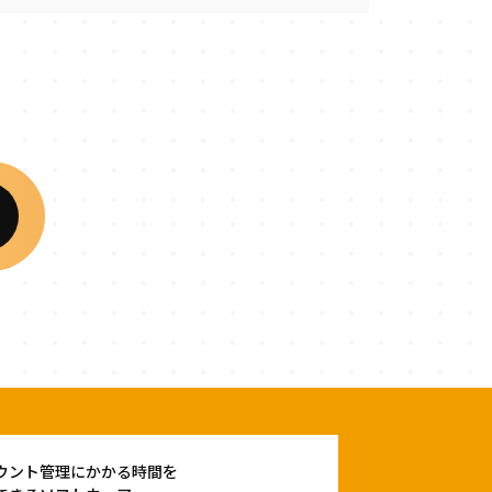
ウント管理にかかる時間を