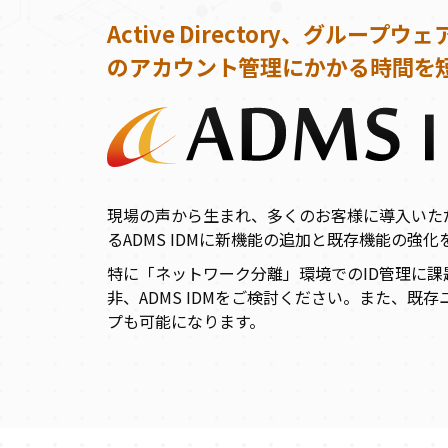
Active Directory、グループウェ
のアカウント管理にかかる時間を
現場の声から生まれ、多くのお客様に導入いた
るADMS IDMに新機能の追加と既存機能の強
特に「ネットワーク分離」環境でのID管理に
非、ADMS IDMをご検討ください。また、既
プも可能になります。