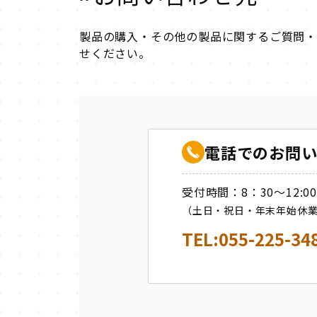
製品の購入・その他の製品に関するご質問・
せください。
電話でのお問
受付時間：8：30～12:00
（土日・祝日・年末年始休
TEL:055-225-3