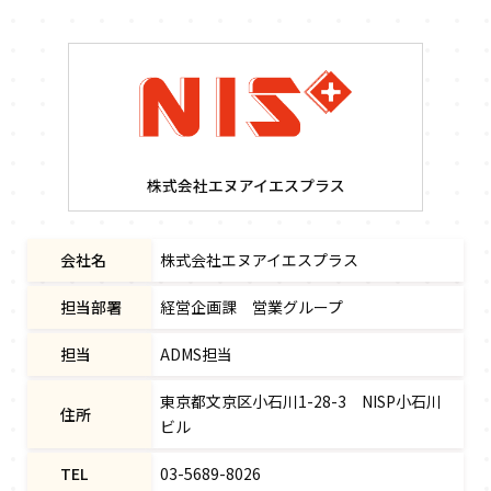
会社名
株式会社エヌアイエスプラス
担当部署
経営企画課 営業グループ
担当
ADMS担当
東京都文京区小石川1-28-3 NISP小石川
住所
ビル
TEL
03-5689-8026