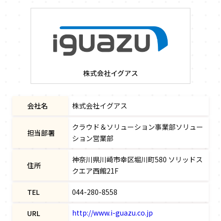
会社名
株式会社イグアス
クラウド＆ソリューション事業部ソリュー
担当部署
ション営業部
神奈川県川崎市幸区堀川町580 ソリッドス
住所
クエア西館21F
TEL
044-280-8558
http://www.i-guazu.co.jp
URL