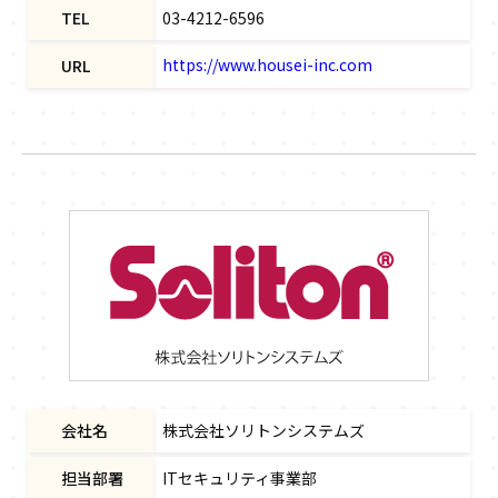
TEL
03-4212-6596
https://www.housei-inc.com
URL
会社名
株式会社ソリトンシステムズ
担当部署
ITセキュリティ事業部