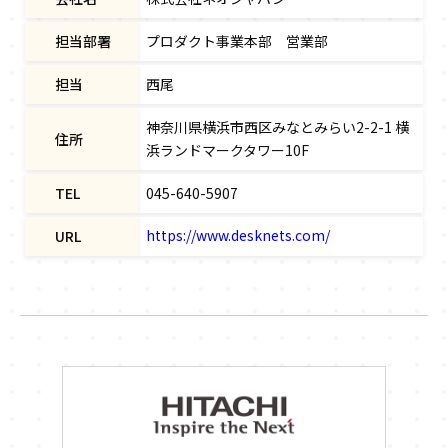
担当部署
プロダクト事業本部 営業部
担当
西尾
神奈川県横浜市西区みなとみらい2-2-1 横
住所
浜ランドマークタワー10F
TEL
045-640-5907
https://www.desknets.com/
URL