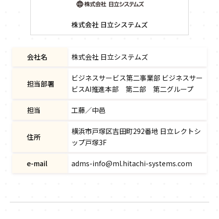
会社名
株式会社 日立システムズ
ビジネスサービス第二事業部 ビジネスサー
担当部署
ビスAI推進本部 第二部 第二グループ
担当
工藤／中邑
横浜市戸塚区吉田町292番地 日立レクトシ
住所
ップ戸塚3F
e-mail
adms-info@ml.hitachi-systems.com