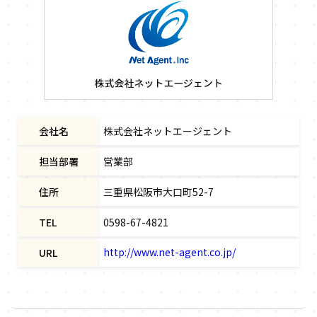
会社名
株式会社ネットエージェント
担当部署
営業部
住所
三重県松阪市大口町52-7
TEL
0598-67-4821
http://www.net-agent.co.jp/
URL