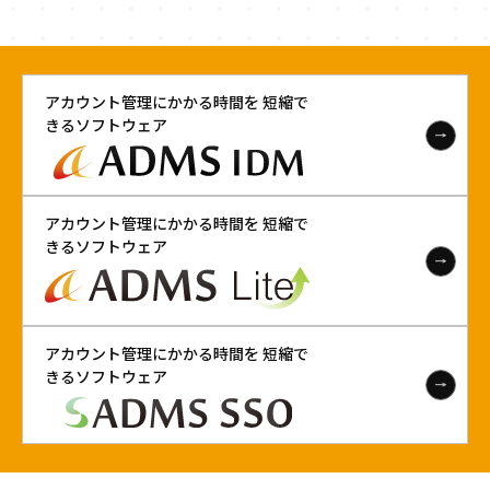
アカウント管理にかかる時間を 短縮で
きるソフトウェア
アカウント管理にかかる時間を 短縮で
きるソフトウェア
アカウント管理にかかる時間を 短縮で
きるソフトウェア