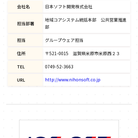
会社名
日本ソフト開発株式会社
地域コアシステム統括本部 公共営業推進
担当部署
部
担当
グループウェア担当
住所
〒521-0015 滋賀県米原市米原西２３
TEL
0749-52-3663
http://www.nihonsoft.co.jp
URL