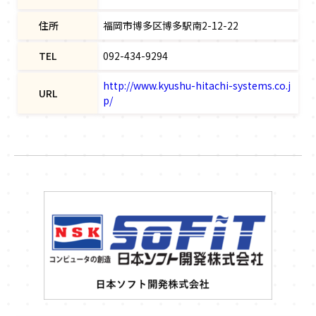
住所
福岡市博多区博多駅南2-12-22
TEL
092-434-9294
http://www.kyushu-hitachi-systems.co.j
URL
p/