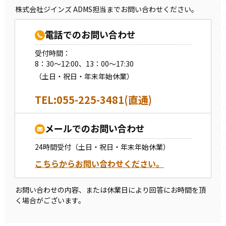
株式会社ジインズ ADMS担当までお問い合わせください。
電話でのお問い合わせ
受付時間：
8：30～12:00、13：00～17:30
（土日・祝日・年末年始休業）
TEL:055-225-3481(直通)
メールでのお問い合わせ
24時間受付（土日・祝日・年末年始休業）
こちらからお問い合わせください。
お問い合わせの内容、または休業日により回答にお時間を頂
く場合がございます。