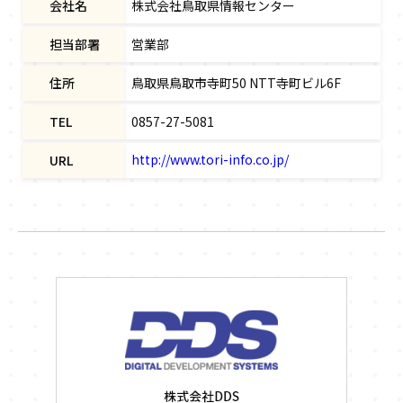
会社名
株式会社鳥取県情報センター
担当部署
営業部
住所
鳥取県鳥取市寺町50 NTT寺町ビル6F
TEL
0857-27-5081
http://www.tori-info.co.jp/
URL