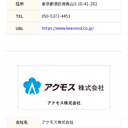
住所
東京都港区南青山3-10-41-202
TEL
050-5372-4453
https://www.keenova.co.jp/
URL
会社名
アクモス株式会社