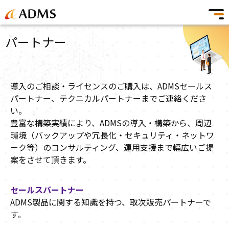
パートナー
導入のご相談・ライセンスのご購入は、ADMSセールス
パートナー、テクニカルパートナーまでご連絡くださ
い。
豊富な構築実績により、ADMSの導入・構築から、周辺
環境（バックアップや冗長化・セキュリティ・ネットワ
ーク等）のコンサルティング、運用支援まで幅広いご提
案をさせて頂きます。
セールスパートナー
ADMS製品に関する知識を持つ、取次販売パートナーで
す。