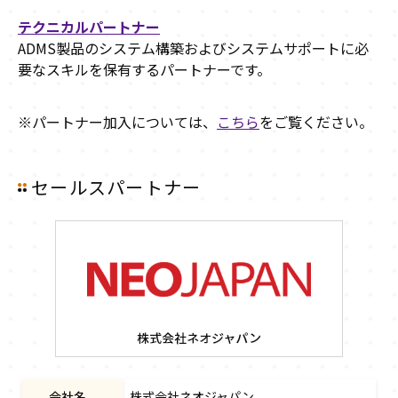
テクニカルパートナー
ADMS製品のシステム構築およびシステムサポートに必
要なスキルを保有するパートナーです。
※パートナー加入については、
こちら
をご覧ください。
セールスパートナー
会社名
株式会社ネオジャパン