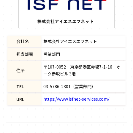
会社名
株式会社アイエスエフネット
担当部署
営業部門
〒107-0052 東京都港区赤坂7-1-16 オ
住所
ーク赤坂ビル 3階
TEL
03-5786-2301（営業部門）
https://www.isfnet-services.com/
URL