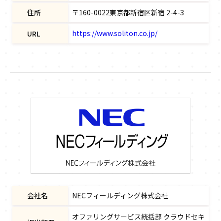
住所
〒160-0022東京都新宿区新宿 2-4-3
https://www.soliton.co.jp/
URL
会社名
NECフィールディング株式会社
オファリングサービス統括部 クラウドセキ